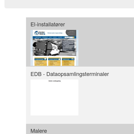
El-installatører
EDB - Dataopsamlingsterminaler
Malere