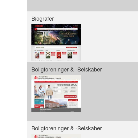
Biografer
Boligforeninger & -Selskaber
Boligforeninger & -Selskaber