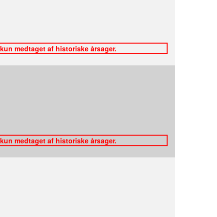
 kun medtaget af historiske årsager.
 kun medtaget af historiske årsager.