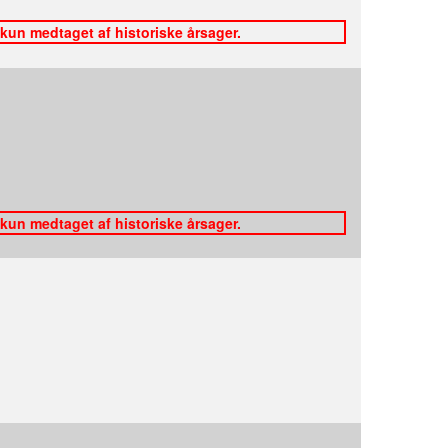
 kun medtaget af historiske årsager.
 kun medtaget af historiske årsager.