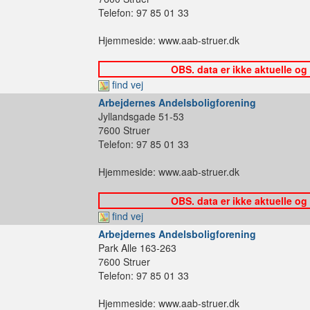
Telefon: 97 85 01 33
Hjemmeside: www.aab-struer.dk
OBS. data er ikke aktuelle og
find vej
Arbejdernes Andelsboligforening
Jyllandsgade 51-53
7600 Struer
Telefon: 97 85 01 33
Hjemmeside: www.aab-struer.dk
OBS. data er ikke aktuelle og
find vej
Arbejdernes Andelsboligforening
Park Alle 163-263
7600 Struer
Telefon: 97 85 01 33
Hjemmeside: www.aab-struer.dk