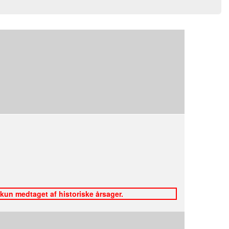
 kun medtaget af historiske årsager.