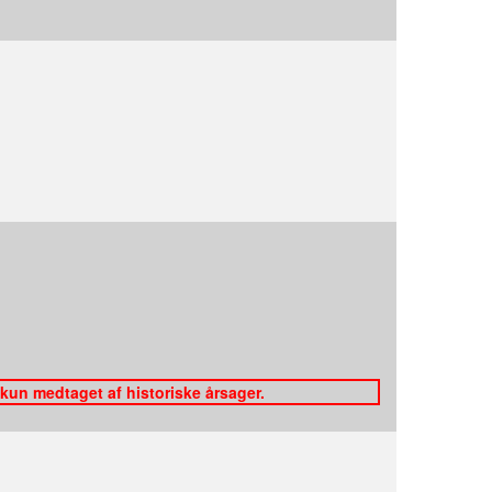
 kun medtaget af historiske årsager.