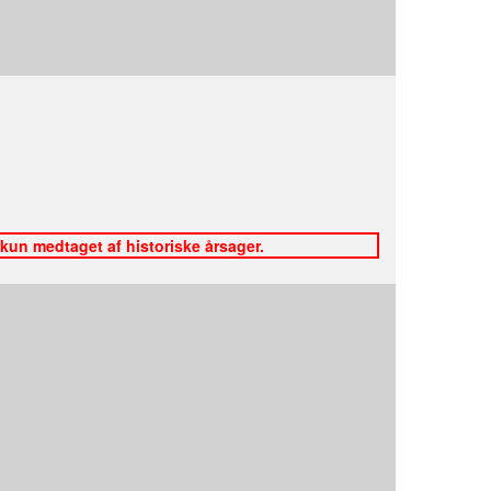
 kun medtaget af historiske årsager.