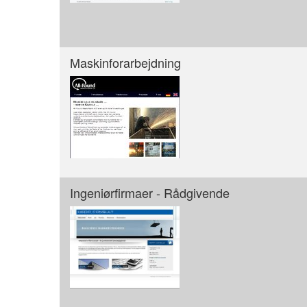
Maskinforarbejdning
Ingeniørfirmaer - Rådgivende