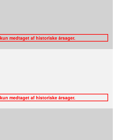
 kun medtaget af historiske årsager.
 kun medtaget af historiske årsager.